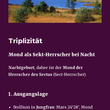
Triplizität
Mond als Sekt-Herrscher bei Nacht
Nachtgeburt
, daher ist der
Mond der
Herrscher des Sectus
(Sect-Herrscher).
1. Ausgangslage
Stellium in
Jungfrau
: Mars 24°28′, Mond