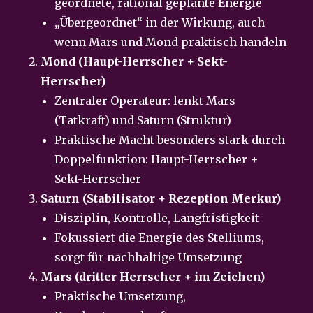
geordnete, rational geplante Energie
„Übergeordnet“ in der Wirkung, auch
wenn Mars und Mond praktisch handeln
Mond (Haupt-Herrscher + Sekt-
Herrscher)
Zentraler Operateur: lenkt Mars
(Tatkraft) und Saturn (Struktur)
Praktische Macht besonders stark durch
Doppelfunktion: Haupt-Herrscher +
Sekt-Herrscher
Saturn (Stabilisator + Rezeption Merkur)
Disziplin, Kontrolle, Langfristigkeit
Fokussiert die Energie des Stelliums,
sorgt für nachhaltige Umsetzung
Mars (dritter Herrscher + im Zeichen)
Praktische Umsetzung,