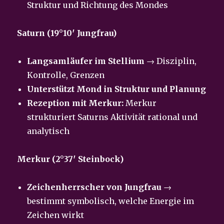
Struktur und Richtung des Mondes
Saturn (19°10′ Jungfrau)
Langsamläufer im Stellium
→ Disziplin,
Kontrolle, Grenzen
Unterstützt Mond in Struktur und Planung
Rezeption mit Merkur:
Merkur
strukturiert Saturns Aktivität rational und
analytisch
Merkur (2°37′ Steinbock)
Zeichenherrscher von Jungfrau
→
bestimmt symbolisch, welche Energie im
Zeichen wirkt