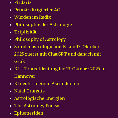
Firdaria
Primär dirigierter AC
Würden im Radix
Philosophie der Astrologie
Triplizität
Philosophy of Astrology
Stundenastrologie mit KI am 13. Oktober
2025 zuerst mit ChatGPT und danach mit
Grok
KI – Transitdeutung für 13. Oktober 2025 in
Hannover
KI deutet meinen Ascendenten
Natal Transits
Astrologische Energien
The Astrology Podcast
Ephemeriden