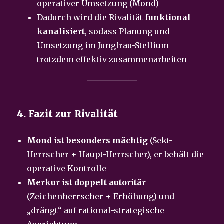
operativer Umsetzung (Mond)
Dadurch wird die Rivalität
funktional
kanalisiert
, sodass Planung und
Umsetzung im Jungfrau-Stellium
trotzdem effektiv zusammenarbeiten
4. Fazit zur Rivalität
Mond ist besonders mächtig
(Sekt-
Herrscher + Haupt-Herrscher), er behält die
operative Kontrolle
Merkur ist doppelt autoritär
(Zeichenherrscher + Erhöhung) und
„drängt“ auf rational-strategische