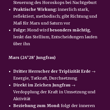
Steuerung des Horoskops bei Nachtgeburt
Praktische Wirkung:
innerlich stark,
reflektiert, methodisch; gibt Richtung und
Maß für Mars und Saturn vor
Folge:
Mond wird
besonders mächtig
,
lenkt das Stellium, Entscheidungen laufen
über ihn
Mars (24°28′ Jungfrau)
Dritter Herrscher der Triplizität Erde
→
Energie, Tatkraft, Durchsetzung
Direkt im Zeichen Jungfrau
→
Verdopplung der Kraft in Umsetzung und
Aktivität
Beziehung zum Mond:
folgt der inneren