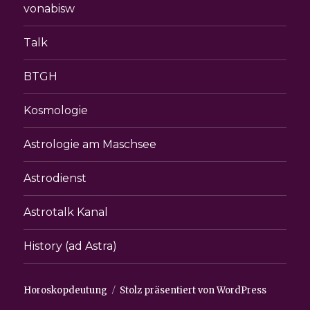
vonabisw
Talk
BTGH
Kosmologie
Astrologie am Maschsee
Astrodienst
Astrotalk Kanal
History (ad Astra)
Horoskopdeutung
Stolz präsentiert von WordPress