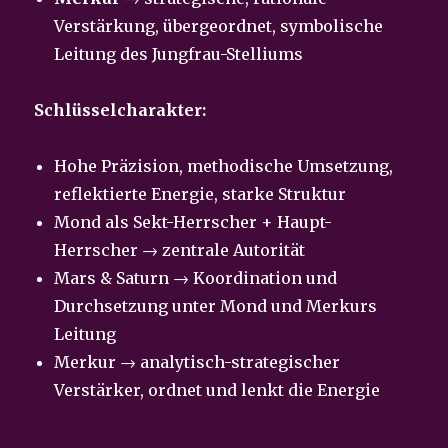
Verstärkung, übergeordnet, symbolische
Leitung des Jungfrau-Stelliums
Schlüsselcharakter:
Hohe Präzision, methodische Umsetzung,
reflektierte Energie, starke Struktur
Mond als Sekt-Herrscher + Haupt-
Herrscher → zentrale Autorität
Mars & Saturn → Koordination und
Durchsetzung unter Mond und Merkurs
Leitung
Merkur → analytisch-strategischer
Verstärker, ordnet und lenkt die Energie