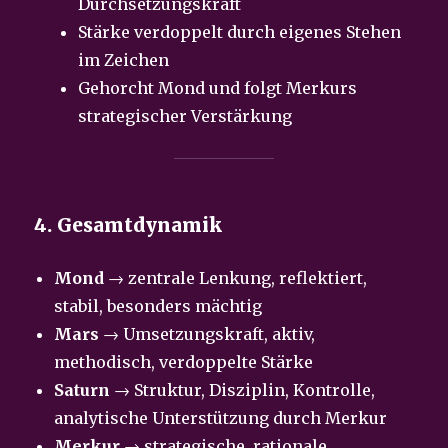
Durchsetzungskraft
Stärke verdoppelt durch eigenes Stehen
im Zeichen
Gehorcht Mond und folgt Merkurs
strategischer Verstärkung
4. Gesamtdynamik
Mond
→ zentrale Lenkung, reflektiert,
stabil, besonders mächtig
Mars
→ Umsetzungskraft, aktiv,
methodisch, verdoppelte Stärke
Saturn
→ Struktur, Disziplin, Kontrolle,
analytische Unterstützung durch Merkur
Merkur
→ strategische, rationale