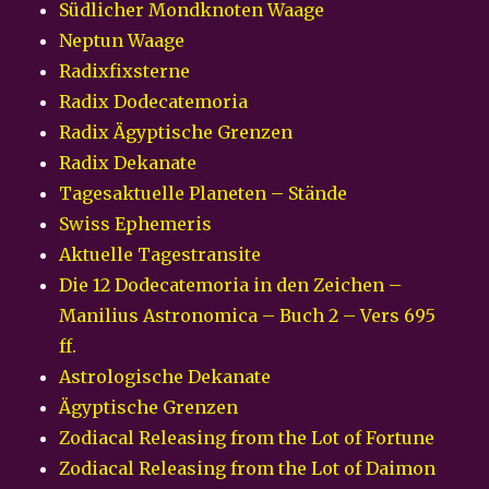
Südlicher Mondknoten Waage
Neptun Waage
Radixfixsterne
Radix Dodecatemoria
Radix Ägyptische Grenzen
Radix Dekanate
Tagesaktuelle Planeten – Stände
Swiss Ephemeris
Aktuelle Tagestransite
Die 12 Dodecatemoria in den Zeichen –
Manilius Astronomica – Buch 2 – Vers 695
ff.
Astrologische Dekanate
Ägyptische Grenzen
Zodiacal Releasing from the Lot of Fortune
Zodiacal Releasing from the Lot of Daimon