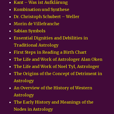
Kant – Was ist Aufklärung
Kombination und Synthese
Dr. Christoph Schubert – Weller
Morin de Villefranche
Sabian Symbols
Essential Dignities and Debilities in
Traditional Astrology
First Steps in Reading a Birth Chart
The Life and Work of Astrologer Alan Oken
The Life and Work of Noel Tyl, Astrologer
The Origins of the Concept of Detriment in
Astrology
An Overview of the History of Western
Astrology
The Early History and Meanings of the
Nodes in Astrology