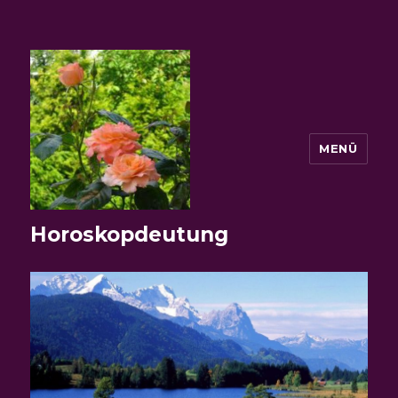
MENÜ
Horoskopdeutung