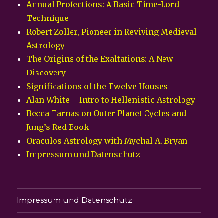
Annual Profections: A Basic Time-Lord
Technique
Robert Zoller, Pioneer in Reviving Medieval
Astrology
The Origins of the Exaltations: A New
Discovery
Significations of the Twelve Houses
Alan White – Intro to Hellenistic Astrology
Becca Tarnas on Outer Planet Cycles and
Jung’s Red Book
Oraculos Astrology with Mychal A. Bryan
Impressum und Datenschutz
Impressum und Datenschutz