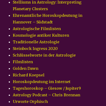
Stelliums in Astrology: Interpreting
Planetary Clusters
Ehrenamtliche Horoskopdeutung in
Hannover – Südstadt
Astrologische Filmlisten
Kosmologie antiker Kulturen
Traditionelle Astrologie
Steinbock Ingress 2020
Schlüsselworte in der Astrologie
Filmlisten
Golden Dawn
Richard Koepsel
Horoskopdeutung im Internet
Tageshoroskop – Giesow / Jupiter9
Astrology Podcast – Chris Brennan
Urworte Orphisch