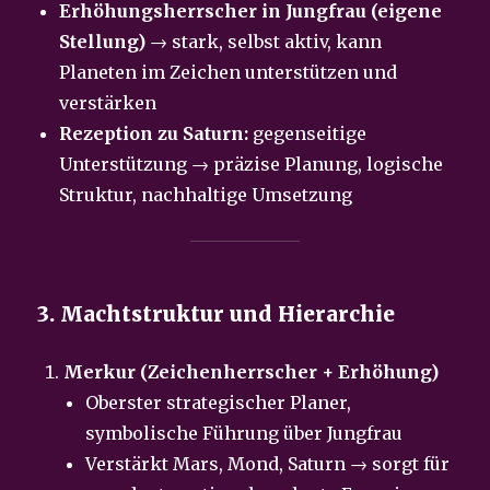
Erhöhungsherrscher in Jungfrau (eigene
Stellung)
→ stark, selbst aktiv, kann
Planeten im Zeichen unterstützen und
verstärken
Rezeption zu Saturn:
gegenseitige
Unterstützung → präzise Planung, logische
Struktur, nachhaltige Umsetzung
3. Machtstruktur und Hierarchie
Merkur (Zeichenherrscher + Erhöhung)
Oberster strategischer Planer,
symbolische Führung über Jungfrau
Verstärkt Mars, Mond, Saturn → sorgt für