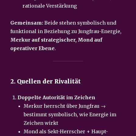
rationale Verstärkung
Gemeinsam:
Beide stehen symbolisch und
funktional in Beziehung zu Jungfrau-Energie,
Merkur auf strategischer, Mond auf
operativer Ebene
.
2. Quellen der Rivalität
Doppelte Autorität im Zeichen
Merkur herrscht über Jungfrau →
bestimmt symbolisch, wie Energie im
Zeichen wirkt
Mond als Sekt-Herrscher + Haupt-