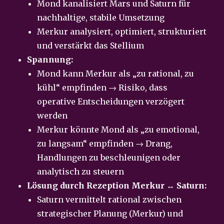
Mond kanalisiert Mars und Saturn für
nachhaltige, stabile Umsetzung
Merkur analysiert, optimiert, strukturiert
und verstärkt das Stellium
Spannung:
Mond kann Merkur als „zu rational, zu
kühl“ empfinden → Risiko, dass
operative Entscheidungen verzögert
werden
Merkur könnte Mond als „zu emotional,
zu langsam“ empfinden → Drang,
Handlungen zu beschleunigen oder
analytisch zu steuern
Lösung durch Rezeption Merkur ↔ Saturn:
Saturn vermittelt rational zwischen
strategischer Planung (Merkur) und