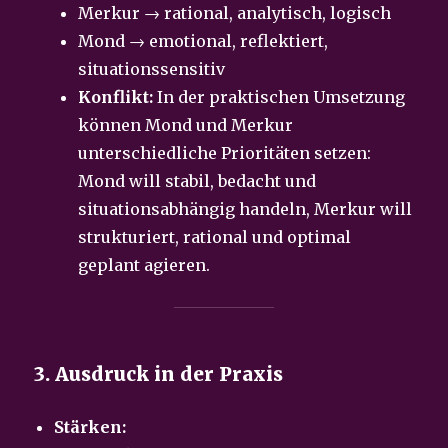
Merkur → rational, analytisch, logisch
Mond → emotional, reflektiert,
situationssensitiv
Konflikt:
In der praktischen Umsetzung
können Mond und Merkur
unterschiedliche Prioritäten setzen:
Mond will stabil, bedacht und
situationsabhängig handeln, Merkur will
strukturiert, rational und optimal
geplant agieren.
3. Ausdruck in der Praxis
Stärken: