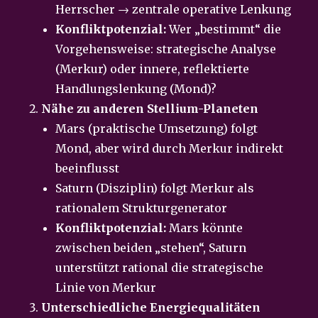
Herrscher → zentrale operative Lenkung
Konfliktpotenzial:
Wer „bestimmt“ die
Vorgehensweise: strategische Analyse
(Merkur) oder innere, reflektierte
Handlungslenkung (Mond)?
Nähe zu anderen Stellium-Planeten
Mars (praktische Umsetzung) folgt
Mond, aber wird durch Merkur indirekt
beeinflusst
Saturn (Disziplin) folgt Merkur als
rationalem Strukturgenerator
Konfliktpotenzial:
Mars könnte
zwischen beiden „stehen“, Saturn
unterstützt rational die strategische
Linie von Merkur
Unterschiedliche Energiequalitäten