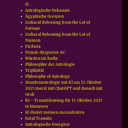
ff.
Astrologische Dekanate
Ägyptische Grenzen
Zodiacal Releasing from the Lot of
Fortune
Zodiacal Releasing from the Lot of
Daimon
Firdaria
Primär dirigierter AC
Würden im Radix
Philosophie der Astrologie
Triplizität
Philosophy of Astrology
Stundenastrologie mit KI am 13. Oktober
2025 zuerst mit ChatGPT und danach mit
Grok
KI – Transitdeutung für 13. Oktober 2025
in Hannover
KI deutet meinen Ascendenten
Natal Transits
Astrologische Energien