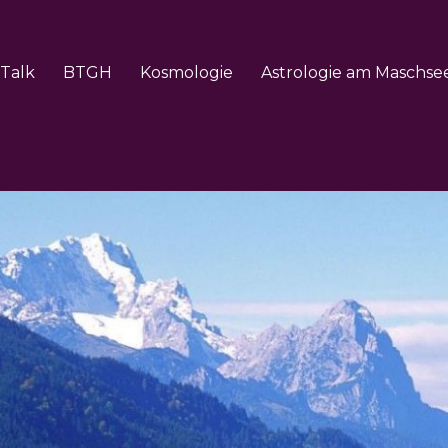
Talk
BTGH
Kosmologie
Astrologie am Maschse