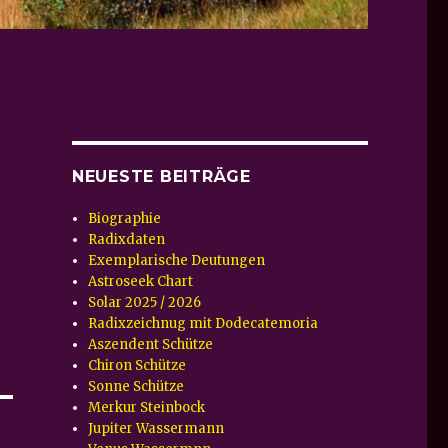
NEUESTE BEITRÄGE
Biographie
Radixdaten
Exemplarische Deutungen
Astroseek Chart
Solar 2025 / 2026
Radixzeichnug mit Dodecatemoria
Aszendent Schütze
Chiron Schütze
Sonne Schütze
Merkur Steinbock
Jupiter Wassermann