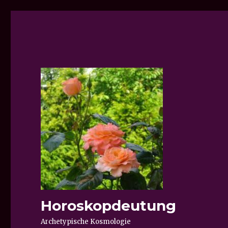
Horoskopdeutung
Archetypische Kosmologie