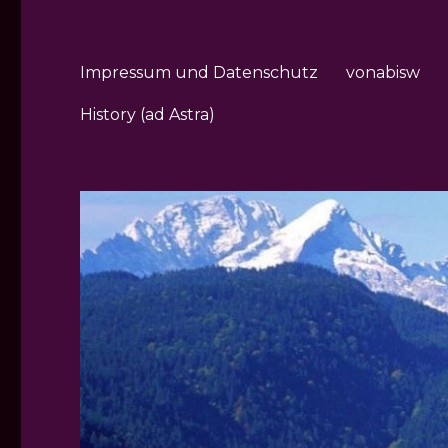
Impressum und Datenschutz
vonabisw
History (ad Astra)