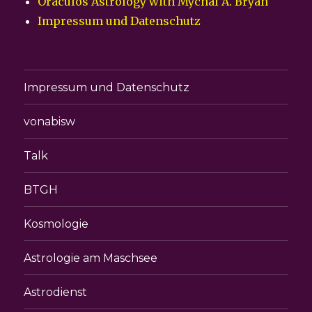
Oraculos Astrology with Mychal A. Bryan
Impressum und Datenschutz
Impressum und Datenschutz
vonabisw
Talk
BTGH
Kosmologie
Astrologie am Maschsee
Astrodienst