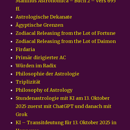
Manilius Astronomica – Buch 2 – Vers 695
ff.
Astrologische Dekanate
Ägyptische Grenzen
Zodiacal Releasing from the Lot of Fortune
Zodiacal Releasing from the Lot of Daimon
Firdaria
Primär dirigierter AC
Würden im Radix
Philosophie der Astrologie
Triplizität
Philosophy of Astrology
Stundenastrologie mit KI am 13. Oktober
2025 zuerst mit ChatGPT und danach mit
Grok
KI – Transitdeutung für 13. Oktober 2025 in