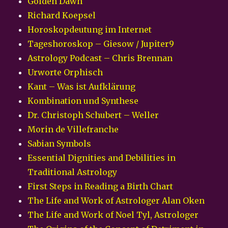
Golden Dawn
Richard Koepsel
Horoskopdeutung im Internet
Tageshoroskop – Giesow / Jupiter9
Astrology Podcast – Chris Brennan
Urworte Orphisch
Kant – Was ist Aufklärung
Kombination und Synthese
Dr. Christoph Schubert – Weller
Morin de Villefranche
Sabian Symbols
Essential Dignities and Debilities in
Traditional Astrology
First Steps in Reading a Birth Chart
The Life and Work of Astrologer Alan Oken
The Life and Work of Noel Tyl, Astrologer