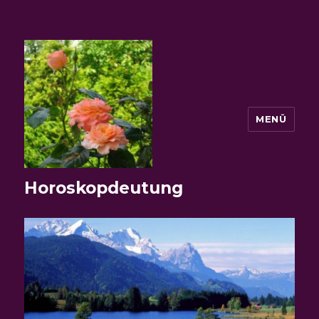
MENÜ
Horoskopdeutung