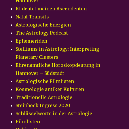
Hannover
KI deutet meinen Ascendenten
Natal Transits
Astrologische Energien
The Astrology Podcast
Ephemeriden
Stelliums in Astrology: Interpreting
Planetary Clusters
Ehrenamtliche Horoskopdeutung in
Hannover – Südstadt
Astrologische Filmlisten
Kosmologie antiker Kulturen
Traditionelle Astrologie
Steinbock Ingress 2020
Schlüsselworte in der Astrologie
Filmlisten