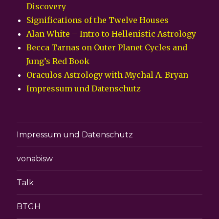
Discovery
Significations of the Twelve Houses
Alan White – Intro to Hellenistic Astrology
Becca Tarnas on Outer Planet Cycles and
Jung’s Red Book
Oraculos Astrology with Mychal A. Bryan
Impressum und Datenschutz
Impressum und Datenschutz
vonabisw
Talk
BTGH