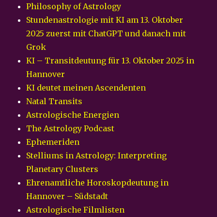
Philosophy of Astrology
Stundenastrologie mit KI am 13. Oktober
2025 zuerst mit ChatGPT und danach mit
Grok
KI – Transitdeutung für 13. Oktober 2025 in
Hannover
KI deutet meinen Ascendenten
Natal Transits
Astrologische Energien
The Astrology Podcast
Ephemeriden
Stelliums in Astrology: Interpreting
Planetary Clusters
Ehrenamtliche Horoskopdeutung in
Hannover – Südstadt
Astrologische Filmlisten