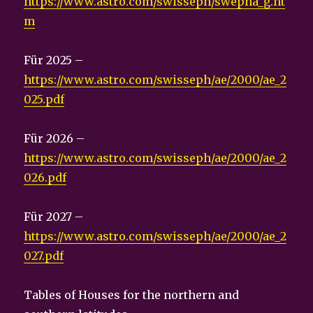
https://www.astro.com/swisseph/swepha_g.ht
m
Für 2025 –
https://www.astro.com/swisseph/ae/2000/ae_2
025.pdf
Für 2026 –
https://www.astro.com/swisseph/ae/2000/ae_2
026.pdf
Für 2027 –
https://www.astro.com/swisseph/ae/2000/ae_2
027.pdf
Tables of Houses for the northern and