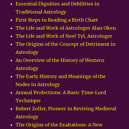
Essential Dignities and Debilities in
Traditional Astrology
First Steps in Reading a Birth Chart
The Life and Work of Astrologer Alan Oken
The Life and Work of Noel Tyl, Astrologer
The Origins of the Concept of Detriment in
Astrology
An Overview of the History of Western
Astrology
The Early History and Meanings of the
Nodes in Astrology
Annual Profections: A Basic Time-Lord
Technique
Robert Zoller, Pioneer in Reviving Medieval
Astrology
The Origins of the Exaltations: A New