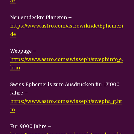
a3
Neu entdeckte Planeten –
https://www.astro.com/astrowiki/de/Ephemeri
de
Webpage –
https://www.astro.com/swisseph/swephinfo_e.
htm
Swiss Ephemeris zum Ausdrucken für 17’000
Jahre –
https://www.astro.com/swisseph/swepha_g.ht
m
Für 9000 Jahre –