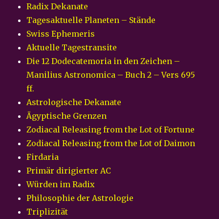
Radix Dekanate
Tagesaktuelle Planeten – Stände
Swiss Ephemeris
Aktuelle Tagestransite
Die 12 Dodecatemoria in den Zeichen –
Manilius Astronomica – Buch 2 – Vers 695
ff.
Astrologische Dekanate
Ägyptische Grenzen
Zodiacal Releasing from the Lot of Fortune
Zodiacal Releasing from the Lot of Daimon
Firdaria
Primär dirigierter AC
Würden im Radix
Philosophie der Astrologie
Triplizität