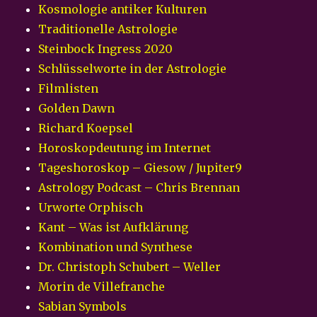
Kosmologie antiker Kulturen
Traditionelle Astrologie
Steinbock Ingress 2020
Schlüsselworte in der Astrologie
Filmlisten
Golden Dawn
Richard Koepsel
Horoskopdeutung im Internet
Tageshoroskop – Giesow / Jupiter9
Astrology Podcast – Chris Brennan
Urworte Orphisch
Kant – Was ist Aufklärung
Kombination und Synthese
Dr. Christoph Schubert – Weller
Morin de Villefranche
Sabian Symbols