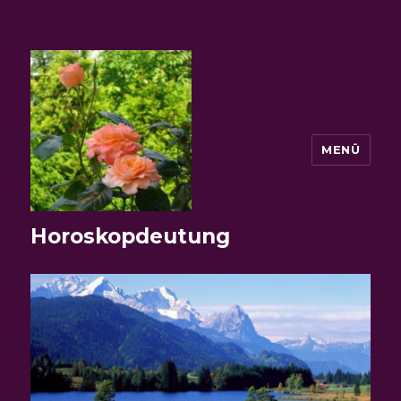
MENÜ
Horoskopdeutung