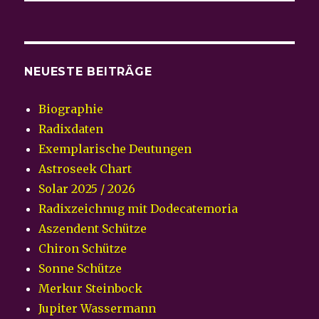
NEUESTE BEITRÄGE
Biographie
Radixdaten
Exemplarische Deutungen
Astroseek Chart
Solar 2025 / 2026
Radixzeichnug mit Dodecatemoria
Aszendent Schütze
Chiron Schütze
Sonne Schütze
Merkur Steinbock
Jupiter Wassermann