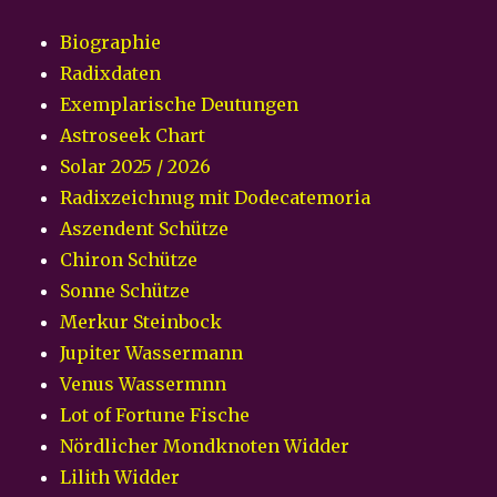
Biographie
Radixdaten
Exemplarische Deutungen
Astroseek Chart
Solar 2025 / 2026
Radixzeichnug mit Dodecatemoria
Aszendent Schütze
Chiron Schütze
Sonne Schütze
Merkur Steinbock
Jupiter Wassermann
Venus Wassermnn
Lot of Fortune Fische
Nördlicher Mondknoten Widder
Lilith Widder