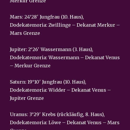
Merkur Grenze
Mars: 24°28′ Jungfrau (10. Haus),
Dodekatemoria: Zwillinge – Dekanat Merkur –
Mars Grenze
Jupiter: 2°26′ Wassermann (3. Haus),
Dodekatemoria: Wassermann – Dekanat Venus
– Merkur Grenze
Saturn: 19°10′ Jungfrau (10. Haus),
Dodekatemoria: Widder – Dekanat Venus –
Jupiter Grenze
Uranus: 3°29′ Krebs (rückläufig, 8. Haus),
Dodekatemoria: Löwe – Dekanat Venus – Mars