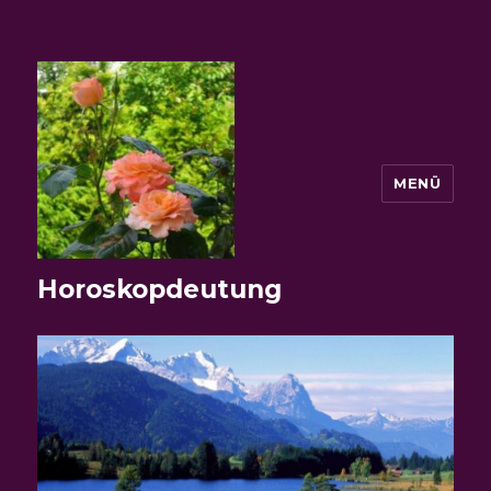
MENÜ
Horoskopdeutung