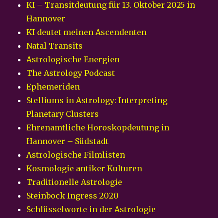
KI – Transitdeutung für 13. Oktober 2025 in
Hannover
KI deutet meinen Ascendenten
Natal Transits
Astrologische Energien
The Astrology Podcast
Ephemeriden
Stelliums in Astrology: Interpreting
Planetary Clusters
Ehrenamtliche Horoskopdeutung in
Hannover – Südstadt
Astrologische Filmlisten
Kosmologie antiker Kulturen
Traditionelle Astrologie
Steinbock Ingress 2020
Schlüsselworte in der Astrologie