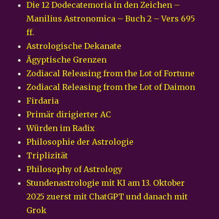
Die 12 Dodecatemoria in den Zeichen –
Manilius Astronomica – Buch 2 – Vers 695
ff.
Astrologische Dekanate
Ägyptische Grenzen
Zodiacal Releasing from the Lot of Fortune
Zodiacal Releasing from the Lot of Daimon
Firdaria
Primär dirigierter AC
Würden im Radix
Philosophie der Astrologie
Triplizität
Philosophy of Astrology
Stundenastrologie mit KI am 13. Oktober
2025 zuerst mit ChatGPT und danach mit
Grok