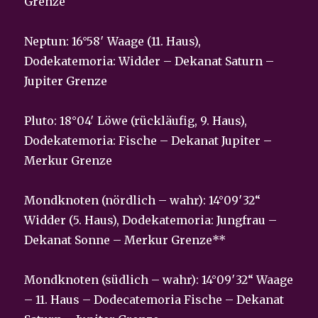
Grenze
Neptun: 16°58′ Waage (11. Haus),
Dodekatemoria: Widder – Dekanat Saturn –
Jupiter Grenze
Pluto: 18°04′ Löwe (rückläufig, 9. Haus),
Dodekatemoria: Fische – Dekanat Jupiter –
Merkur Grenze
Mondknoten (nördlich – wahr): 14°09′32“
Widder (5. Haus), Dodekatemoria: Jungfrau –
Dekanat Sonne – Merkur Grenze**
Mondknoten (südlich – wahr): 14°09′32“ Waage
– 11. Haus – Dodecatemoria Fische – Dekanat