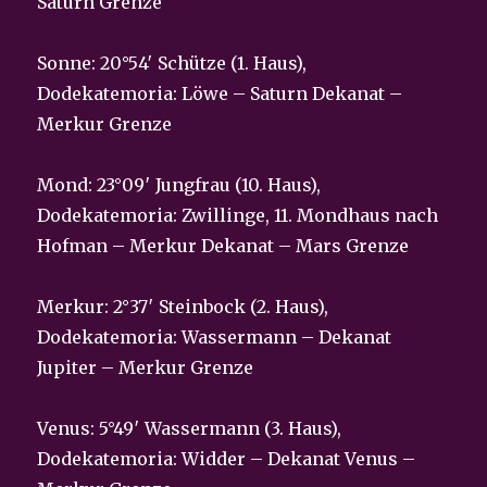
Saturn Grenze
Sonne: 20°54′ Schütze (1. Haus),
Dodekatemoria: Löwe – Saturn Dekanat –
Merkur Grenze
Mond: 23°09′ Jungfrau (10. Haus),
Dodekatemoria: Zwillinge, 11. Mondhaus nach
Hofman – Merkur Dekanat – Mars Grenze
Merkur: 2°37′ Steinbock (2. Haus),
Dodekatemoria: Wassermann – Dekanat
Jupiter – Merkur Grenze
Venus: 5°49′ Wassermann (3. Haus),
Dodekatemoria: Widder – Dekanat Venus –