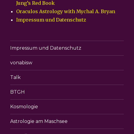
Jung’s Red Book
Oraculos Astrology with Mychal A. Bryan
Impressum und Datenschutz
Impressum und Datenschutz
vonabisw
Talk
BTGH
Kosmologie
Astrologie am Maschsee