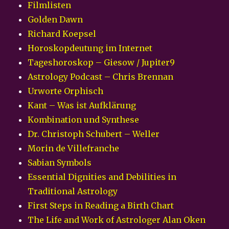
Filmlisten
Golden Dawn
Richard Koepsel
Horoskopdeutung im Internet
Tageshoroskop – Giesow / Jupiter9
Astrology Podcast – Chris Brennan
Urworte Orphisch
Kant – Was ist Aufklärung
Kombination und Synthese
Dr. Christoph Schubert – Weller
Morin de Villefranche
Sabian Symbols
Essential Dignities and Debilities in
Traditional Astrology
First Steps in Reading a Birth Chart
The Life and Work of Astrologer Alan Oken