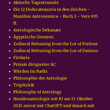
Aktuelle Tagestransite
Die 12 Dodecatemoria in den Zeichen –
Manilius Astronomica – Buch 2 – Vers 695
ff.
Astrologische Dekanate
Ägyptische Grenzen
Zodiacal Releasing from the Lot of Fortune
Zodiacal Releasing from the Lot of Daimon
Firdaria
Primär dirigierter AC
Würden im Radix
Philosophie der Astrologie
Triplizität
Philosophy of Astrology
Stundenastrologie mit KI am 13. Oktober
2025 zuerst mit ChatGPT und danach mit