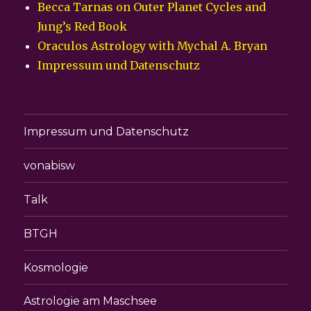
Becca Tarnas on Outer Planet Cycles and
Jung’s Red Book
Oraculos Astrology with Mychal A. Bryan
Impressum und Datenschutz
Impressum und Datenschutz
vonabisw
Talk
BTGH
Kosmologie
Astrologie am Maschsee