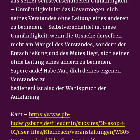
aus seiner selbstverschuldeten Unmündigkeit.
– Unmündigkeit ist das Unvermögen, sich
seines Verstandes ohne Leitung eines anderen
zu bedienen. – Selbstverschuldet ist diese
Unmündigkeit, wenn die Ursache derselben
nicht am Mangel des Verstandes, sondern der
Entschließung und des Mutes liegt, sich seiner
ohne Leitung eines andern zu bedienen.
Sapere aude! Habe Mut, dich deines eigenen
Verstandes zu
bedienen! ist also der Wahlspruch der
Aufklärung.
Kant –
https://www.ph-
ludwigsburg.de/fileadmin/subsites/3b-asop-t-
01/user_files/Kleinbach/Veranstaltungen/WS05