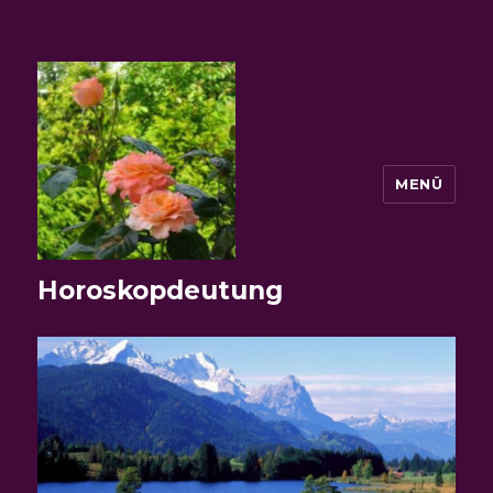
MENÜ
Horoskopdeutung