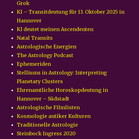
Grok
KI – Transitdeutung für 13. Oktober 2025 in
Hannover
KI deutet meinen Ascendenten
Natal Transits
Astrologische Energien
The Astrology Podcast
Ephemeriden
Stelliums in Astrology: Interpreting
Planetary Clusters
Ehrenamtliche Horoskopdeutung in
Hannover – Südstadt
Astrologische Filmlisten
Kosmologie antiker Kulturen
Traditionelle Astrologie
Steinbock Ingress 2020