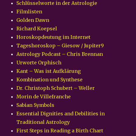
Schlüsselworte in der Astrologie
Filmlisten
Golden Dawn
Richard Koepsel
Horoskopdeutung im Internet
Tageshoroskop – Giesow / Jupiter9
Astrology Podcast – Chris Brennan
Urworte Orphisch
Kant – Was ist Aufklärung
Kombination und Synthese
Dr. Christoph Schubert – Weller
Morin de Villefranche
Sabian Symbols
Essential Dignities and Debilities in
Traditional Astrology
First Steps in Reading a Birth Chart