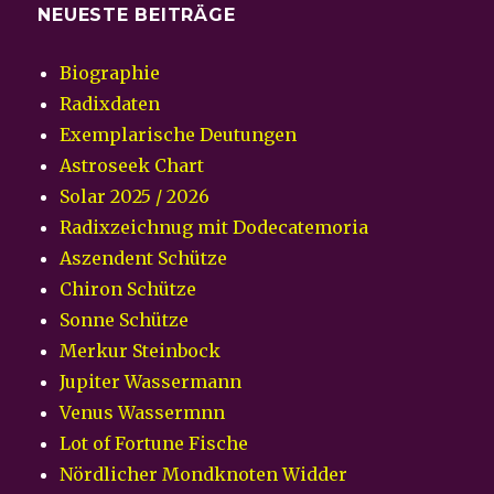
NEUESTE BEITRÄGE
Biographie
Radixdaten
Exemplarische Deutungen
Astroseek Chart
Solar 2025 / 2026
Radixzeichnug mit Dodecatemoria
Aszendent Schütze
Chiron Schütze
Sonne Schütze
Merkur Steinbock
Jupiter Wassermann
Venus Wassermnn
Lot of Fortune Fische
Nördlicher Mondknoten Widder