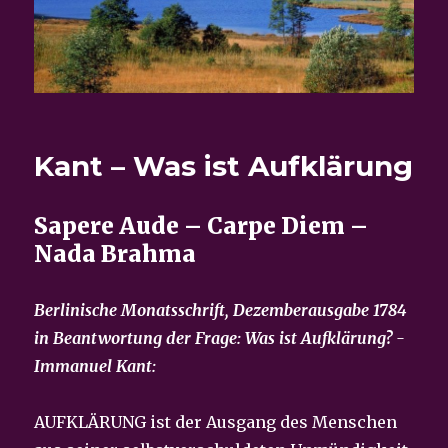
Kant – Was ist Aufklärung
Sapere Aude – Carpe Diem –
Nada Brahma
Berlinische Monatsschrift, Dezemberausgabe 1784
in Beantwortung der Frage: Was ist Aufklärung? -
Immanuel Kant:
AUFKLÄRUNG ist der Ausgang des Menschen